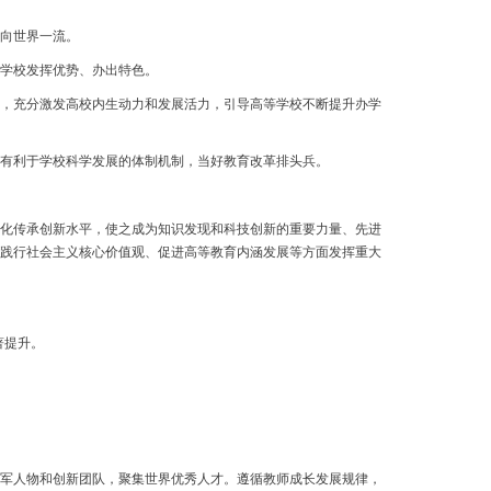
向世界一流。
学校发挥优势、办出特色。
，充分激发高校内生动力和发展活力，引导高等学校不断提升办学
有利于学校科学发展的体制机制，当好教育改革排头兵。
化传承创新水平，使之成为知识发现和科技创新的重要力量、先进
践行社会主义核心价值观、促进高等教育内涵发展等方面发挥重大
著提升。
军人物和创新团队，聚集世界优秀人才。遵循教师成长发展规律，