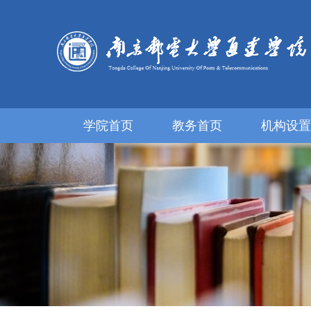
学院首页
教务首页
机构设置