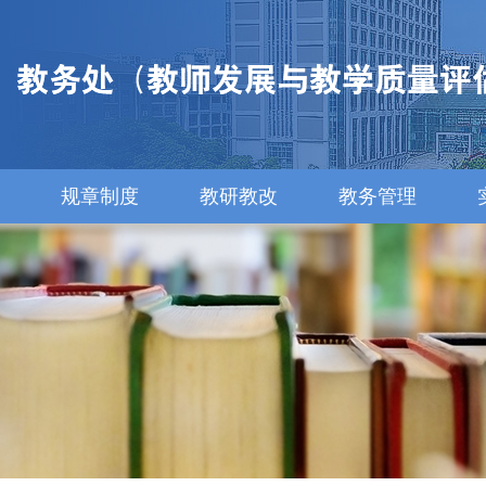
规章制度
教研教改
教务管理