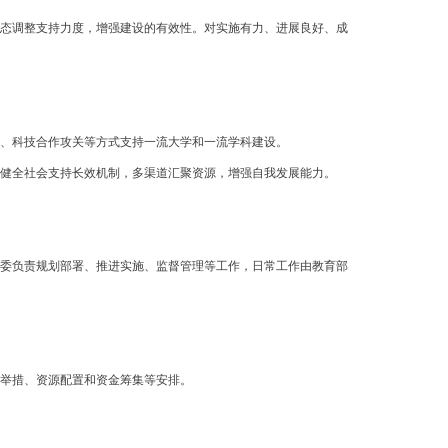
态调整支持力度，增强建设的有效性。对实施有力、进展良好、成
、科技合作攻关等方式支持一流大学和一流学科建设。
健全社会支持长效机制，多渠道汇聚资源，增强自我发展能力。
委负责规划部署、推进实施、监督管理等工作，日常工作由教育部
举措、资源配置和资金筹集等安排。