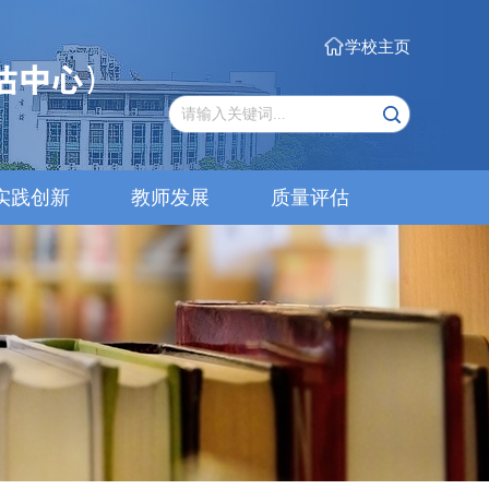
学校主页
实践创新
教师发展
质量评估