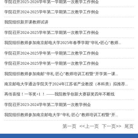
学院召开2025-2026学年第一学期第一次教学工作例会
学院召开2024-2025学年第二学期第二次教学工作例会
我院组织新开课教师试讲
学院召开2024-2025学年第二学期第一次教学工作例会
我院组织教师参加南京邮电大学2025年春季学期“华礼•匠心”教师...
学院召开2024-2025学年第一学期第二次教学工作例会
学院召开2024-2025学年第一学期第一次教学工作例会
我院组织教师参加南邮“华礼·匠心”教师培训工程暨“开学第一课...
南京邮电大学通达学院关于2024年江苏省产业教授（本科类）拟推荐...
再传喜报！一等奖+1 ！ ——我院教学创新大赛获奖四年不断线
学院召开2023-2024学年第二学期第一次教学例会
我院组织教师参加南京邮电大学“华礼·匠心”教师培训工程暨“开...
第一页
<<上一页
下一页>>
尾页