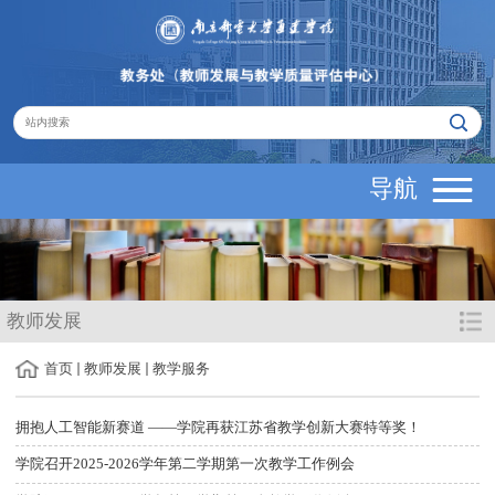
导航
教师发展
首页
教师发展
教学服务
拥抱人工智能新赛道 ——学院再获江苏省教学创新大赛特等奖！
学院召开2025-2026学年第二学期第一次教学工作例会