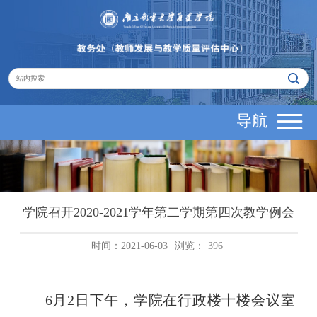
导航
学院召开2020-2021学年第二学期第四次教学例会
时间：2021-06-03
浏览：
396
6
月
2
日下午，学院在行政楼十楼会议室