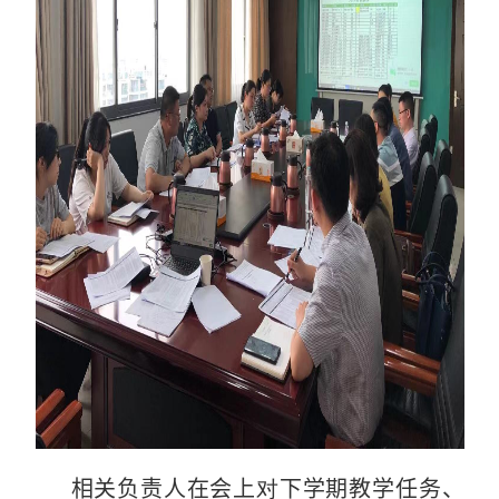
相关负责人在会上
对
下学期教学任务、