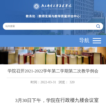
导航
学院召开2021-2022学年第二学期第二次教学例会
时间：2022-03-31
浏览：
320
3
月
30
日下午，学院
在行政楼九楼会议室