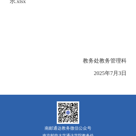
示.xlsx
教务处教务管理科
2025年7月3日
南邮通达教务微信公众号
南京邮电大学通达学院教务处