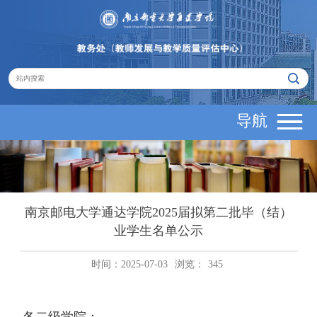
导航
南京邮电大学通达学院2025届拟第二批毕（结）
业学生名单公示
时间：2025-07-03
浏览：
345
各二级学院：