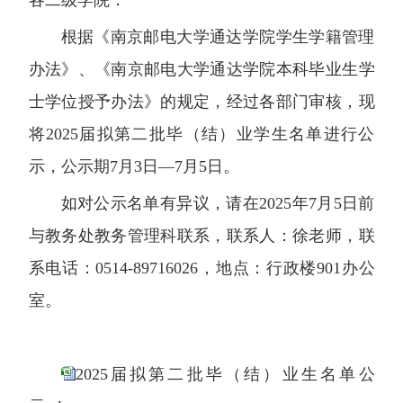
根据《南京邮电大学通达学院学生学籍管理
办法》、《南京邮电大学通达学院本科毕业生学
士学位授予办法》的规定，经过各部门审核，现
将2025届拟第二批毕（结）业学生名单进行公
示，公示期7月3日—7月5日。
如对公示名单有异议，请在2025年7月5日前
与教务处教务管理科联系，联系人：徐老师，联
系电话：0514-89716026，地点：行政楼901办公
室。
2025届拟第二批毕（结）业生名单公