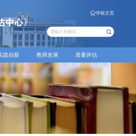
学校主页
实践创新
教师发展
质量评估