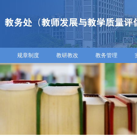
规章制度
教研教改
教务管理