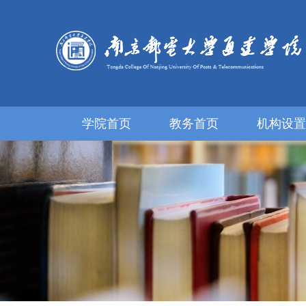
学院首页
教务首页
机构设置