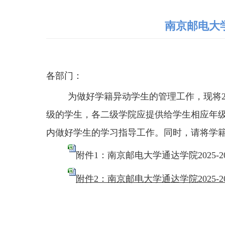
南京邮电大学
各
部门
：
为
做好学籍异动学生的管理工作
，现将
级的学生，各
二级
学院应提供给学生相应年
内做好学生的学习指导工作。同时，请将学
附件1：南京邮电大学通达学院2025-2
附件2：南京邮电大学通达学院2025-2