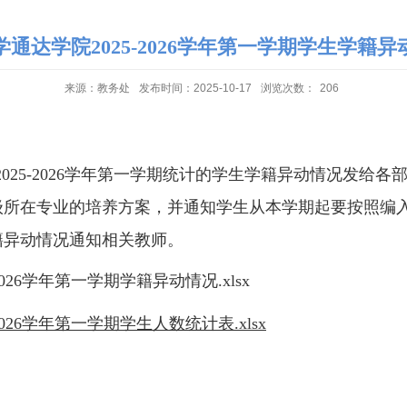
通达学院2025-2026学年第一学期学生学籍
来源：教务处
发布时间：2025-10-17
浏览次数：
206
2025-2026
学年第
一
学期统计的学生学籍异动情况发给
各
级所在专业的培养方案，并通知学生从本学期起要按照编
籍异动情况通知相关教师
。
026学年第一学期学籍异动情况.xlsx
026学年第一学期学生人数统计表.xlsx